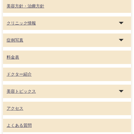
美容方針・治療方針
クリニック情報
症例写真
料金表
ドクター紹介
美容トピックス
アクセス
よくある質問