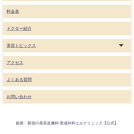
料金表
ドクター紹介
美容トピックス
アクセス
よくある質問
お問い合わせ
銀座・新宿の美容皮膚科/形成外科エルクリニック【公式】