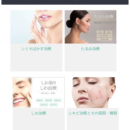
シミそばかす治療
たるみ治療
しわ治療
ニキビ治療とその原因・種類