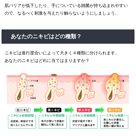
肌バリアが低下したり、手についている雑菌が持ち込まれやすい
ので、なるべく刺激を与えたり触らないようにしましょう。
あなたのニキビはどの種類？
ニキビは進行度合いによって大きく４種類に分けられます。
あなたのニキビはどれに当てはまりますか？