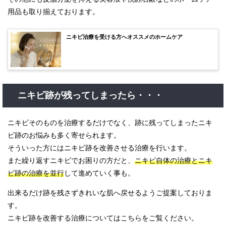
用品も取り揃えております。
ニキビ治療を受ける方へオススメのホームケア
ニキビ跡が残ってしまったら・・・
ニキビそのものを治療するだけでなく、跡に残ってしまったニキ
ビ跡のお悩みも多く寄せられます。
そういった方にはニキビ跡を改善させる治療を行います。
また繰り返すニキビでお困りの方だと、
ニキビ自体の治療とニキ
ビ跡の治療を並行
して進めていく事も。
出来るだけ跡を残さずきれいな肌へ戻せるようご提案しておりま
す。
ニキビ跡を改善する治療についてはこちらをご覧ください。