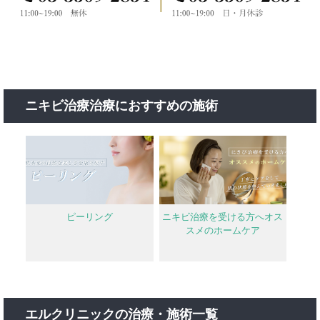
ニキビ治療治療におすすめの施術
ピーリング
ニキビ治療を受ける方へオス
スメのホームケア
エルクリニックの治療・施術一覧